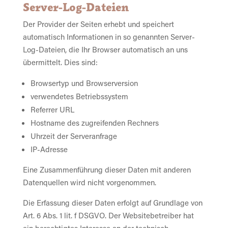
Server-Log-Dateien
Der Provider der Seiten erhebt und speichert
automatisch Informationen in so genannten Server-
Log-Dateien, die Ihr Browser automatisch an uns
übermittelt. Dies sind:
Browsertyp und Browserversion
verwendetes Betriebssystem
Referrer URL
Hostname des zugreifenden Rechners
Uhrzeit der Serveranfrage
IP-Adresse
Eine Zusammenführung dieser Daten mit anderen
Datenquellen wird nicht vorgenommen.
Die Erfassung dieser Daten erfolgt auf Grundlage von
Art. 6 Abs. 1 lit. f DSGVO. Der Websitebetreiber hat