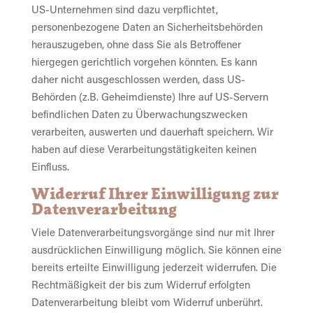
US-Unternehmen sind dazu verpflichtet,
personenbezogene Daten an Sicherheitsbehörden
herauszugeben, ohne dass Sie als Betroffener
hiergegen gerichtlich vorgehen könnten. Es kann
daher nicht ausgeschlossen werden, dass US-
Behörden (z.B. Geheimdienste) Ihre auf US-Servern
befindlichen Daten zu Überwachungszwecken
verarbeiten, auswerten und dauerhaft speichern. Wir
haben auf diese Verarbeitungstätigkeiten keinen
Einfluss.
Widerruf Ihrer Einwilligung zur
Datenverarbeitung
Viele Datenverarbeitungsvorgänge sind nur mit Ihrer
ausdrücklichen Einwilligung möglich. Sie können eine
bereits erteilte Einwilligung jederzeit widerrufen. Die
Rechtmäßigkeit der bis zum Widerruf erfolgten
Datenverarbeitung bleibt vom Widerruf unberührt.