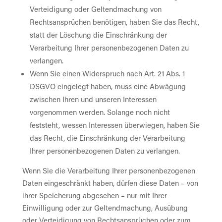
Verteidigung oder Geltendmachung von
Rechtsansprüchen benötigen, haben Sie das Recht,
statt der Löschung die Einschränkung der
Verarbeitung Ihrer personenbezogenen Daten zu
verlangen.
Wenn Sie einen Widerspruch nach Art. 21 Abs. 1
DSGVO eingelegt haben, muss eine Abwägung
zwischen Ihren und unseren Interessen
vorgenommen werden. Solange noch nicht
feststeht, wessen Interessen überwiegen, haben Sie
das Recht, die Einschränkung der Verarbeitung
Ihrer personenbezogenen Daten zu verlangen.
Wenn Sie die Verarbeitung Ihrer personenbezogenen
Daten eingeschränkt haben, dürfen diese Daten – von
ihrer Speicherung abgesehen – nur mit Ihrer
Einwilligung oder zur Geltendmachung, Ausübung
oder Verteidigung von Rechtsansprüchen oder zum