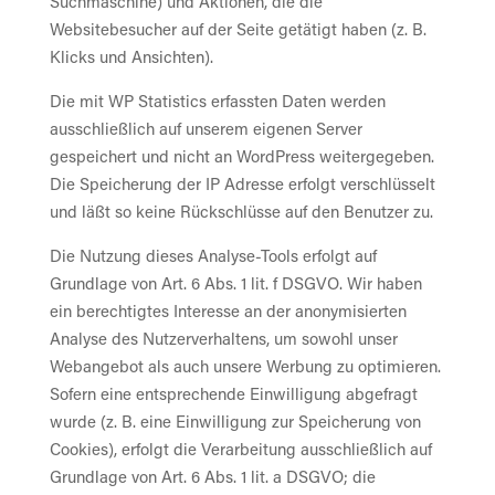
Suchmaschine) und Aktionen, die die
Websitebesucher auf der Seite getätigt haben (z. B.
Klicks und Ansichten).
Die mit WP Statistics erfassten Daten werden
ausschließlich auf unserem eigenen Server
gespeichert und nicht an WordPress weitergegeben.
Die Speicherung der IP Adresse erfolgt verschlüsselt
und läßt so keine Rückschlüsse auf den Benutzer zu.
Die Nutzung dieses Analyse-Tools erfolgt auf
Grundlage von Art. 6 Abs. 1 lit. f DSGVO. Wir haben
ein berechtigtes Interesse an der anonymisierten
Analyse des Nutzerverhaltens, um sowohl unser
Webangebot als auch unsere Werbung zu optimieren.
Sofern eine entsprechende Einwilligung abgefragt
wurde (z. B. eine Einwilligung zur Speicherung von
Cookies), erfolgt die Verarbeitung ausschließlich auf
Grundlage von Art. 6 Abs. 1 lit. a DSGVO; die