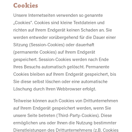
Cookies
Unsere Internetseiten verwenden so genannte
„Cookies“. Cookies sind kleine Textdateien und
richten auf Ihrem Endgerät keinen Schaden an. Sie
werden entweder vorübergehend für die Dauer einer
Sitzung (Session-Cookies) oder dauerhaft
(permanente Cookies) auf Ihrem Endgerät
gespeichert. Session-Cookies werden nach Ende
Ihres Besuchs automatisch gelöscht. Permanente
Cookies bleiben auf Ihrem Endgerät gespeichert, bis
Sie diese selbst löschen oder eine automatische
Löschung durch Ihren Webbrowser erfolgt.
Teilweise können auch Cookies von Drittunternehmen
auf Ihrem Endgerät gespeichert werden, wenn Sie
unsere Seite betreten (Third-Party-Cookies). Diese
ermöglichen uns oder Ihnen die Nutzung bestimmter
Dienstleistungen des Drittunternehmens (z.B. Cookies