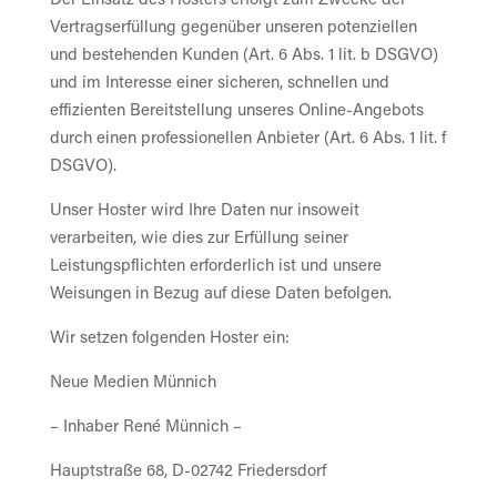
Vertragserfüllung gegenüber unseren potenziellen
und bestehenden Kunden (Art. 6 Abs. 1 lit. b DSGVO)
und im Interesse einer sicheren, schnellen und
effizienten Bereitstellung unseres Online-Angebots
durch einen professionellen Anbieter (Art. 6 Abs. 1 lit. f
DSGVO).
Unser Hoster wird Ihre Daten nur insoweit
verarbeiten, wie dies zur Erfüllung seiner
Leistungspflichten erforderlich ist und unsere
Weisungen in Bezug auf diese Daten befolgen.
Wir setzen folgenden Hoster ein:
Neue Medien Münnich
– Inhaber René Münnich –
Hauptstraße 68, D-02742 Friedersdorf