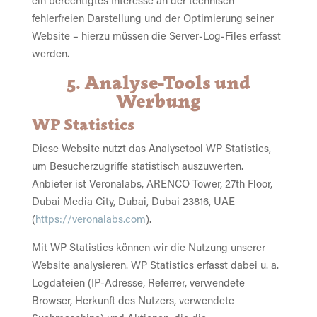
ein berechtigtes Interesse an der technisch
fehlerfreien Darstellung und der Optimierung seiner
Website – hierzu müssen die Server-Log-Files erfasst
werden.
5. Analyse-Tools und
Werbung
WP Statistics
Diese Website nutzt das Analysetool WP Statistics,
um Besucherzugriffe statistisch auszuwerten.
Anbieter ist Veronalabs, ARENCO Tower, 27th Floor,
Dubai Media City, Dubai, Dubai 23816, UAE
(
https://veronalabs.com
).
Mit WP Statistics können wir die Nutzung unserer
Website analysieren. WP Statistics erfasst dabei u. a.
Logdateien (IP-Adresse, Referrer, verwendete
Browser, Herkunft des Nutzers, verwendete