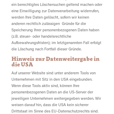
ein berechtigtes Löschersuchen geltend machen oder
eine Einwilligung zur Datenverarbeitung widerrufen,
werden Ihre Daten gelöscht, sofern wir keinen
anderen rechtlich zulässigen Gründe für die
Speicherung Ihrer personenbezogenen Daten haben
(z.B. steuer- oder handelsrechtliche
Aufbewahrungsfristen); im letztgenannten Fall erfolgt
die Löschung nach Fortfall dieser Gründe.
Hinweis zur Datenweitergabe in
die USA
Auf unserer Website sind unter anderem Tools von
Unternehmen mit Sitz in den USA eingebunden.
Wenn diese Tools aktiv sind, können Ihre
personenbezogenen Daten an die US-Server der
jeweiligen Unternehmen weitergegeben werden. Wir
weisen darauf hin, dass die USA kein sicherer
Drittstaat im Sinne des EU-Datenschutzrechts sind.