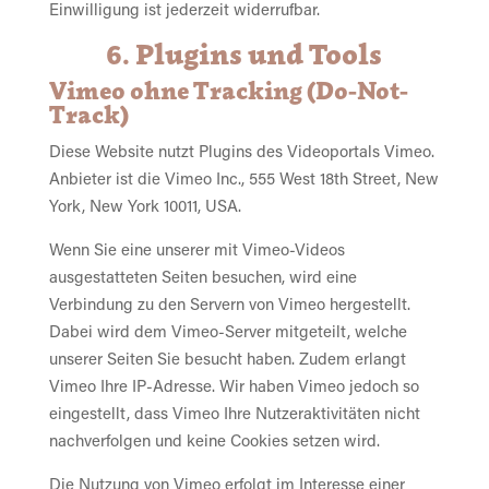
Einwilligung ist jederzeit widerrufbar.
6. Plugins und Tools
Vimeo ohne Tracking (Do-Not-
Track)
Diese Website nutzt Plugins des Videoportals Vimeo.
Anbieter ist die Vimeo Inc., 555 West 18th Street, New
York, New York 10011, USA.
Wenn Sie eine unserer mit Vimeo-Videos
ausgestatteten Seiten besuchen, wird eine
Verbindung zu den Servern von Vimeo hergestellt.
Dabei wird dem Vimeo-Server mitgeteilt, welche
unserer Seiten Sie besucht haben. Zudem erlangt
Vimeo Ihre IP-Adresse. Wir haben Vimeo jedoch so
eingestellt, dass Vimeo Ihre Nutzeraktivitäten nicht
nachverfolgen und keine Cookies setzen wird.
Die Nutzung von Vimeo erfolgt im Interesse einer