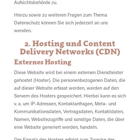
Aufsichtsbehörde zu.
Hierzu sowie zu weiteren Fragen zum Thema
Datenschutz können Sie sich jederzeit an uns
wenden.
2. Hosting und Content
Delivery Networks (CDN)
Externes Hosting
Diese Website wird bei einem externen Dienstleister
gehostet (Hoster). Die personenbezogenen Daten, die
auf dieser Website erfasst werden, werden auf den
Servern des Hosters gespeichert. Hierbei kann es sich
v. a. um IP-Adressen, Kontaktanfragen, Meta- und
Kommunikationsdaten, Vertragsdaten, Kontaktdaten,
Namen, Websitezugriffe und sonstige Daten, die über
eine Website generiert werden, handeln.
Der Einsatz des Hosters erfolgt zum Zwecke der