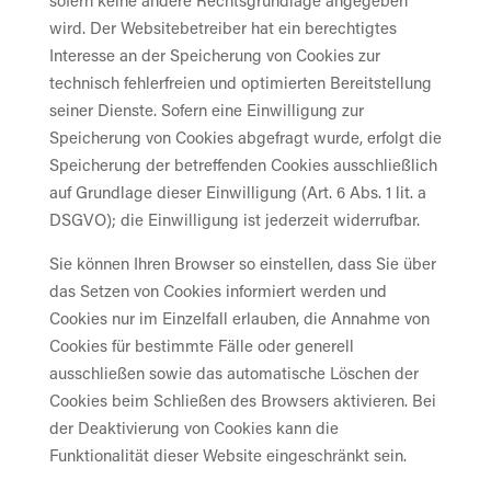
sofern keine andere Rechtsgrundlage angegeben
wird. Der Websitebetreiber hat ein berechtigtes
Interesse an der Speicherung von Cookies zur
technisch fehlerfreien und optimierten Bereitstellung
seiner Dienste. Sofern eine Einwilligung zur
Speicherung von Cookies abgefragt wurde, erfolgt die
Speicherung der betreffenden Cookies ausschließlich
auf Grundlage dieser Einwilligung (Art. 6 Abs. 1 lit. a
DSGVO); die Einwilligung ist jederzeit widerrufbar.
Sie können Ihren Browser so einstellen, dass Sie über
das Setzen von Cookies informiert werden und
Cookies nur im Einzelfall erlauben, die Annahme von
Cookies für bestimmte Fälle oder generell
ausschließen sowie das automatische Löschen der
Cookies beim Schließen des Browsers aktivieren. Bei
der Deaktivierung von Cookies kann die
Funktionalität dieser Website eingeschränkt sein.