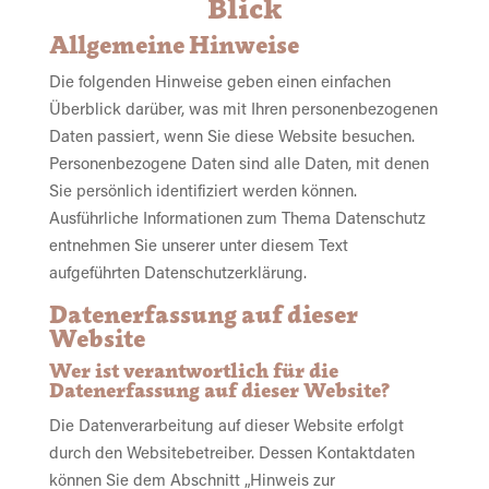
Blick
Allgemeine Hinweise
Die folgenden Hinweise geben einen einfachen
Überblick darüber, was mit Ihren personenbezogenen
Daten passiert, wenn Sie diese Website besuchen.
Personenbezogene Daten sind alle Daten, mit denen
Sie persönlich identifiziert werden können.
Ausführliche Informationen zum Thema Datenschutz
entnehmen Sie unserer unter diesem Text
aufgeführten Datenschutzerklärung.
Datenerfassung auf dieser
Website
Wer ist verantwortlich für die
Datenerfassung auf dieser Website?
Die Datenverarbeitung auf dieser Website erfolgt
durch den Websitebetreiber. Dessen Kontaktdaten
können Sie dem Abschnitt „Hinweis zur