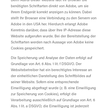
benötigten Schriftarten direkt von Adobe, um sie
Ihrem Endgerät korrekt anzeigen zu können. Dabei
stellt Ihr Browser eine Verbindung zu den Servern von
Adobe in den USA her. Hierdurch erlangt Adobe
Kenntnis darüber, dass über Ihre IP-Adresse diese
Website aufgerufen wurde. Bei der Bereitstellung der
Schriftarten werden nach Aussage von Adobe keine
Cookies gespeichert.
Die Speicherung und Analyse der Daten erfolgt auf
Grundlage von Art. 6 Abs. 1 lit. f DSGVO. Der
Websitebetreiber hat ein berechtigtes Interesse an
der einheitlichen Darstellung des Schriftbildes auf
seiner Website. Sofern eine entsprechende
Einwilligung abgefragt wurde (z. B. eine Einwilligung
zur Speicherung von Cookies), erfolgt die
Verarbeitung ausschließlich auf Grundlage von Art. 6
Abs. 1 lit. a DSGVO; die Einwilligung ist jederzeit