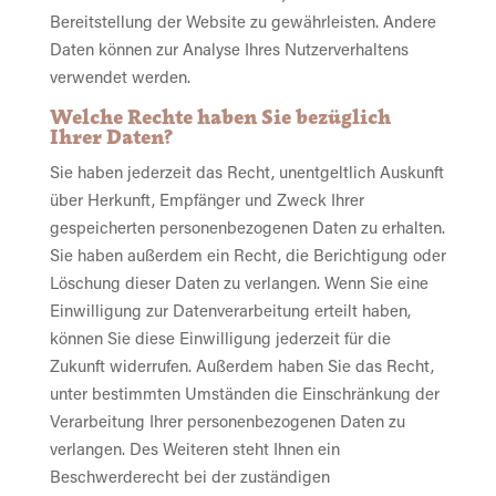
Bereitstellung der Website zu gewährleisten. Andere
Daten können zur Analyse Ihres Nutzerverhaltens
verwendet werden.
Welche Rechte haben Sie bezüglich
Ihrer Daten?
Sie haben jederzeit das Recht, unentgeltlich Auskunft
über Herkunft, Empfänger und Zweck Ihrer
gespeicherten personenbezogenen Daten zu erhalten.
Sie haben außerdem ein Recht, die Berichtigung oder
Löschung dieser Daten zu verlangen. Wenn Sie eine
Einwilligung zur Datenverarbeitung erteilt haben,
können Sie diese Einwilligung jederzeit für die
Zukunft widerrufen. Außerdem haben Sie das Recht,
unter bestimmten Umständen die Einschränkung der
Verarbeitung Ihrer personenbezogenen Daten zu
verlangen. Des Weiteren steht Ihnen ein
Beschwerderecht bei der zuständigen