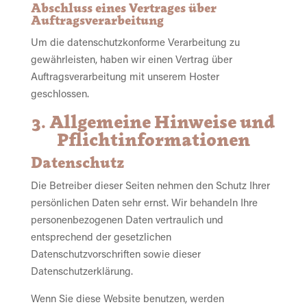
Abschluss eines Vertrages über
Auftragsverarbeitung
Um die datenschutzkonforme Verarbeitung zu
gewährleisten, haben wir einen Vertrag über
Auftragsverarbeitung mit unserem Hoster
geschlossen.
3. Allgemeine Hinweise und
Pflicht­informationen
Datenschutz
Die Betreiber dieser Seiten nehmen den Schutz Ihrer
persönlichen Daten sehr ernst. Wir behandeln Ihre
personenbezogenen Daten vertraulich und
entsprechend der gesetzlichen
Datenschutzvorschriften sowie dieser
Datenschutzerklärung.
Wenn Sie diese Website benutzen, werden