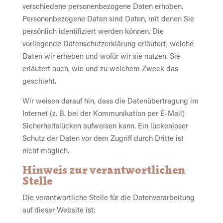
verschiedene personenbezogene Daten erhoben.
Personenbezogene Daten sind Daten, mit denen Sie
persönlich identifiziert werden können. Die
vorliegende Datenschutzerklärung erläutert, welche
Daten wir erheben und wofür wir sie nutzen. Sie
erläutert auch, wie und zu welchem Zweck das
geschieht.
Wir weisen darauf hin, dass die Datenübertragung im
Internet (z. B. bei der Kommunikation per E-Mail)
Sicherheitslücken aufweisen kann. Ein lückenloser
Schutz der Daten vor dem Zugriff durch Dritte ist
nicht möglich.
Hinweis zur verantwortlichen
Stelle
Die verantwortliche Stelle für die Datenverarbeitung
auf dieser Website ist: