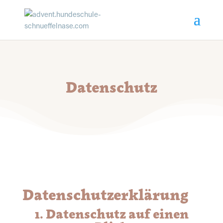
Datenschutz
Datenschutz­erklärung
1. Datenschutz auf einen