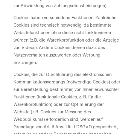
zur Abwicklung von Zahlungsdienstleistungen).
Cookies haben verschiedene Funktionen. Zahlreiche
Cookies sind technisch notwendig, da bestimmte
Websitefunktionen ohne diese nicht funktionieren
würden (z.B. die Warenkorbfunktion oder die Anzeige
von Videos). Andere Cookies dienen dazu, das
Nutzerverhalten auszuwerten oder Werbung
anzuzeigen.
Cookies, die zur Durchführung des elektronischen
Kommunikationsvorgangs (notwendige Cookies) oder
zur Bereitstellung bestimmter, von Ihnen erwünschter
Funktionen (funktionale Cookies, z. B. für die
Warenkorbfunktion) oder zur Optimierung der
Website (z.B. Cookies zur Messung des
Webpublikums) erforderlich sind, werden auf
Grundlage von Art. 6 Abs. 1 lit. f DSGVO gespeichert,