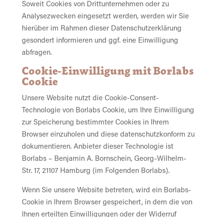
Soweit Cookies von Drittunternehmen oder zu
Analysezwecken eingesetzt werden, werden wir Sie
hierüber im Rahmen dieser Datenschutzerklärung
gesondert informieren und ggf. eine Einwilligung
abfragen.
Cookie-Einwilligung mit Borlabs
Cookie
Unsere Website nutzt die Cookie-Consent-
Technologie von Borlabs Cookie, um Ihre Einwilligung
zur Speicherung bestimmter Cookies in Ihrem
Browser einzuholen und diese datenschutzkonform zu
dokumentieren. Anbieter dieser Technologie ist
Borlabs – Benjamin A. Bornschein, Georg-Wilhelm-
Str. 17, 21107 Hamburg (im Folgenden Borlabs).
Wenn Sie unsere Website betreten, wird ein Borlabs-
Cookie in Ihrem Browser gespeichert, in dem die von
Ihnen erteilten Einwilligungen oder der Widerruf