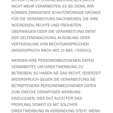
NICHT MEHR VERARBEITEN, ES SEI DENN, WIR
KÖNNEN ZWINGENDE SCHUTZWÜRDIGE GRÜNDE
FÜR DIE VERARBEITUNG NACHWEISEN, DIE IHRE
INTERESSEN, RECHTE UND FREIHEITEN
ÜBERWIEGEN ODER DIE VERARBEITUNG DIENT
DER GELTENDMACHUNG, AUSÜBUNG ODER
VERTEIDIGUNG VON RECHTSANSPRÜCHEN
(WIDERSPRUCH NACH ART. 21 ABS. 1 DSGVO).
WERDEN IHRE PERSONENBEZOGENEN DATEN
VERARBEITET, UM DIREKTWERBUNG ZU
BETREIBEN, SO HABEN SIE DAS RECHT, JEDERZEIT
WIDERSPRUCH GEGEN DIE VERARBEITUNG SIE
BETREFFENDER PERSONENBEZOGENER DATEN
ZUM ZWECKE DERARTIGER WERBUNG
EINZULEGEN; DIES GILT AUCH FÜR DAS
PROFILING, SOWEIT ES MIT SOLCHER
DIREKTWERBUNG IN VERBINDUNG STEHT. WENN