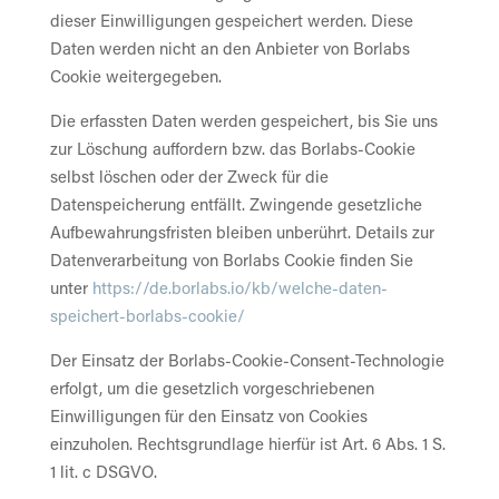
dieser Einwilligungen gespeichert werden. Diese
Daten werden nicht an den Anbieter von Borlabs
Cookie weitergegeben.
Die erfassten Daten werden gespeichert, bis Sie uns
zur Löschung auffordern bzw. das Borlabs-Cookie
selbst löschen oder der Zweck für die
Datenspeicherung entfällt. Zwingende gesetzliche
Aufbewahrungsfristen bleiben unberührt. Details zur
Datenverarbeitung von Borlabs Cookie finden Sie
unter
https://de.borlabs.io/kb/welche-daten-
speichert-borlabs-cookie/
Der Einsatz der Borlabs-Cookie-Consent-Technologie
erfolgt, um die gesetzlich vorgeschriebenen
Einwilligungen für den Einsatz von Cookies
einzuholen. Rechtsgrundlage hierfür ist Art. 6 Abs. 1 S.
1 lit. c DSGVO.