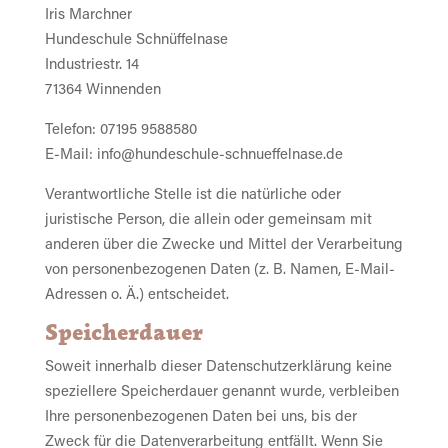
Iris Marchner
Hundeschule Schnüffelnase
Industriestr. 14
71364 Winnenden
Telefon: 07195 9588580
E-Mail: info@hundeschule-schnueffelnase.de
Verantwortliche Stelle ist die natürliche oder
juristische Person, die allein oder gemeinsam mit
anderen über die Zwecke und Mittel der Verarbeitung
von personenbezogenen Daten (z. B. Namen, E-Mail-
Adressen o. Ä.) entscheidet.
Speicherdauer
Soweit innerhalb dieser Datenschutzerklärung keine
speziellere Speicherdauer genannt wurde, verbleiben
Ihre personenbezogenen Daten bei uns, bis der
Zweck für die Datenverarbeitung entfällt. Wenn Sie