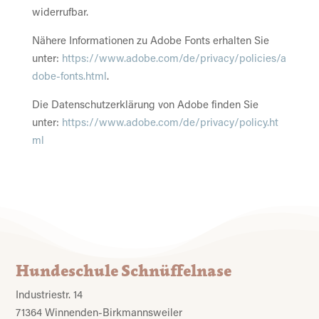
widerrufbar.
Nähere Informationen zu Adobe Fonts erhalten Sie
unter:
https://www.adobe.com/de/privacy/policies/a
dobe-fonts.html
.
Die Datenschutzerklärung von Adobe finden Sie
unter:
https://www.adobe.com/de/privacy/policy.ht
ml
Hundeschule Schnüffelnase
Industriestr. 14
71364 Winnenden-Birkmannsweiler