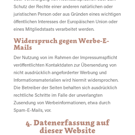
Schutz der Rechte einer anderen natürlichen oder
juristischen Person oder aus Gründen eines wichtigen
öffentlichen Interesses der Europäischen Union oder
eines Mitgliedstaats verarbeitet werden.
Widerspruch gegen Werbe-E-
Mails
Der Nutzung von im Rahmen der Impressumspflicht
veröffentlichten Kontaktdaten zur Übersendung von
nicht ausdrücklich angeforderter Werbung und
Informationsmaterialien wird hiermit widersprochen.
Die Betreiber der Seiten behalten sich ausdrücklich
rechtliche Schritte im Falle der unverlangten
Zusendung von Werbeinformationen, etwa durch
Spam-E-Mails, vor.
4. Datenerfassung auf
dieser Website