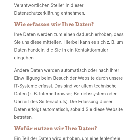
Verantwortlichen Stelle“ in dieser
Datenschutzerklärung entnehmen.
Wie erfassen wir Ihre Daten?
Ihre Daten werden zum einen dadurch erhoben, dass
Sie uns diese mitteilen. Hierbei kann es sich z. B. um
Daten handeln, die Sie in ein Kontaktformular
eingeben.
Andere Daten werden automatisch oder nach Ihrer
Einwilligung beim Besuch der Website durch unsere
IT-Systeme erfasst. Das sind vor allem technische
Daten (z. B. Internetbrowser, Betriebssystem oder
Uhrzeit des Seitenaufrufs). Die Erfassung dieser
Daten erfolgt automatisch, sobald Sie diese Website
betreten.
Wofür nutzen wir Ihre Daten?
Ein Teil der Daten wird erhoben, um eine fehlerfreie