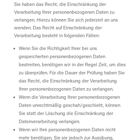
Sie haben das Recht, die Einschränkung der
Verarbeitung Ihrer personenbezogenen Daten zu
verlangen. Hierzu können Sie sich jederzeit an uns
wenden. Das Recht auf Einschränkung der
Verarbeitung besteht in folgenden Fällen:
Wenn Sie die Richtigkeit Ihrer bei uns
gespeicherten personenbezogenen Daten
bestreiten, benötigen wir in der Regel Zeit, um dies
zu überprüfen. Für die Dauer der Prüfung haben Sie
das Recht, die Einschränkung der Verarbeitung
Ihrer personenbezogenen Daten zu verlangen.
Wenn die Verarbeitung Ihrer personenbezogenen
Daten unrechtmäßig geschah/geschieht, können
Sie statt der Löschung die Einschränkung der
Datenverarbeitung verlangen.
Wenn wir Ihre personenbezogenen Daten nicht
mehr benötigen, Sie sie jedoch zur Ausübung,