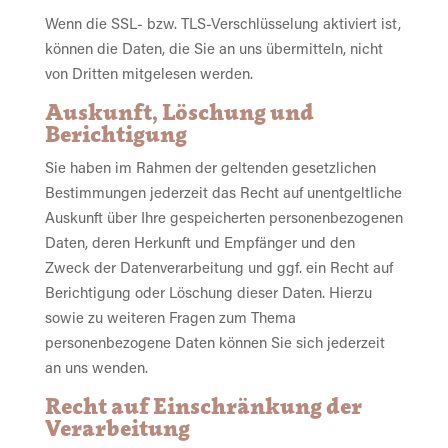
Wenn die SSL- bzw. TLS-Verschlüsselung aktiviert ist,
können die Daten, die Sie an uns übermitteln, nicht
von Dritten mitgelesen werden.
Auskunft, Löschung und
Berichtigung
Sie haben im Rahmen der geltenden gesetzlichen
Bestimmungen jederzeit das Recht auf unentgeltliche
Auskunft über Ihre gespeicherten personenbezogenen
Daten, deren Herkunft und Empfänger und den
Zweck der Datenverarbeitung und ggf. ein Recht auf
Berichtigung oder Löschung dieser Daten. Hierzu
sowie zu weiteren Fragen zum Thema
personenbezogene Daten können Sie sich jederzeit
an uns wenden.
Recht auf Einschränkung der
Verarbeitung